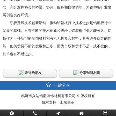
念，充分发挥协会的桥梁、协调、服务和自律功能，为铝塑板行业发
展创造良好环境。
积极开展技术创新活动：推动铝塑板行业技术进步是铝塑板行业
发展的基础。只有不断的技术创新和进步，铝塑板行业才能长久。铝
板作为一种新型的装饰材料和有机无机复合材料，具有许多优异的性
能，但仍需要不断的发展和进步，因为市场和需求不是一成不变的，
技术也在不断进步。
发送给朋友
分享到朋友圈
一键分享
临沂市兴达铝塑装饰材料有限公司 © 版权所有
技术支持：山东鼎基