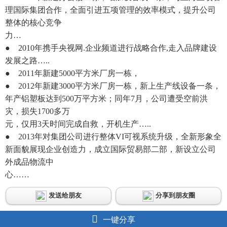
理国际集团合作，全面引进五项管理的效率模式，提升公司
整体的核心竞争
力…
● 2010年携手央视网.企业频道进行战略合作,走入品牌建设
发展之路…..
● 2011年新建5000平方米厂房一栋，
● 2012年新建3000平方米厂房一栋，新上生产线设备一条，
年产铝塑板达到500万平方米；同年7月，公司遭受空前洪
灾，损失1700多万
元，仅用3天时间完成自救，开机生产…..
● 2013年对集团公司进行整体VI可视系统升级，全新形象全
新面貌展现企业创造力，成立国际贸易部二部，新设立公司
外成品物流中
心……
发送给朋友
分享到朋友圈
一键分享