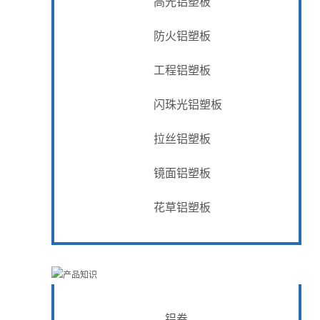
高光铝塑板
防火铝塑板
工程铝塑板
闪珠光铝塑板
拉丝铝塑板
镜面铝塑板
花草铝塑板
铝卷