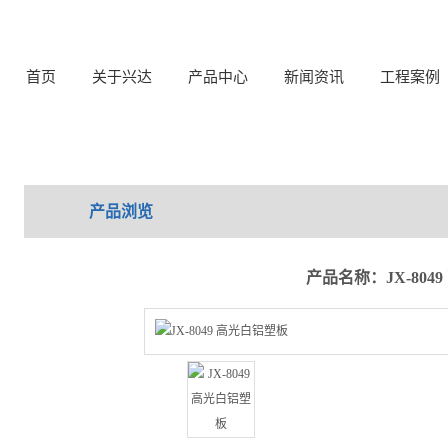
首页
关于兴达
产品中心
新闻资讯
工程案例
产品浏览
产品名称：JX-804