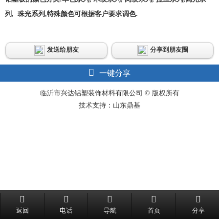
列, 珠光系列,特殊颜色可根据客户要求调色.
发送给朋友
分享到朋友圈
一键分享
临沂市兴达铝塑装饰材料有限公司 © 版权所有
技术支持：山东鼎基
返回
电话
导航
首页
分享