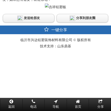
发送给朋友
分享到朋友圈
一键分享
临沂市兴达铝塑装饰材料有限公司 © 版权所有
技术支持：山东鼎基
返回
电话
导航
首页
分享